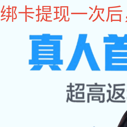
星空电竞
网站星
电竞
坚持创新、不断满足和超越客
星空电竞: 公司星空电竞
星空电竞: 行业星空电竞