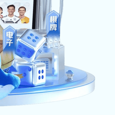
延长五金冲压件设备寿命的方法
2022-05-11
分享到
星空电竞:
返回列表