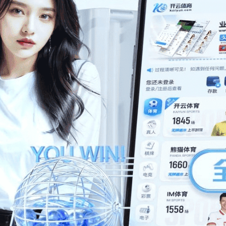
件对材质的使用有哪些要求
布时间：
2022-07-28
是也是不可马虎的，好的材料不仅能够保证设备不会受到过大的损伤，
数值。如果是购买的材料材质不好，如果是较硬的材料，硬度过高，超
，但是也是不可马虎的，好的材料不仅能够保证设备不会受到过
会有一个很好的数值。如果是购买的材料材质不好，如果是较硬