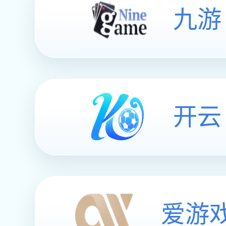
CHAT NOW
星空电竞·(中国区)官方网站
公司地址：扬州市邗江区江阳创业园
联系方式：
0086-514-87631622
（钱女士）
邮箱：
星空电竞:emily.qian@088pf.com
固话：
星空电竞:0086-514-87634523
（王先生）
邮箱：
星空电竞:jason.wang@088pf.com