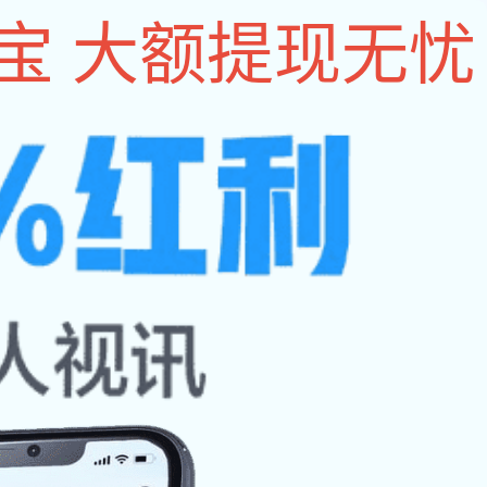
联系星空
星空电竞:0514-87631622
电竞
天。