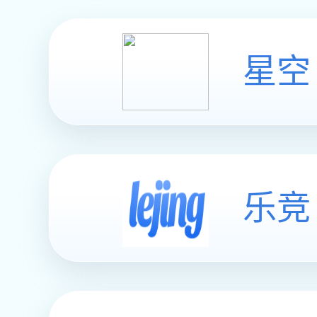
在线留言
星空电竞 的专业团队随时为您提供帮助。