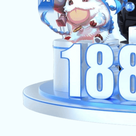
(1)材料的塑性。冲压过程中，当变形超过材料成形极
求材料具有良好的塑性和塑性变形的稳定性。这样可减少
料的塑性降低、脆性增加，其中含碳量对材料塑性影响最
(2)材料的抗压失稳起皱能力。冲压过程中当材料主要
是压缩变形且厚度增加，容易产生失稳起皱。因此，要求
(3)材料的表面质量。材料应具有良好的表面质量，即
麻点、划痕、结疤、气泡等缺陷处产生应力集中而引起破
损坏冲头。
关键词：
上一页
五金冲压件质量分析