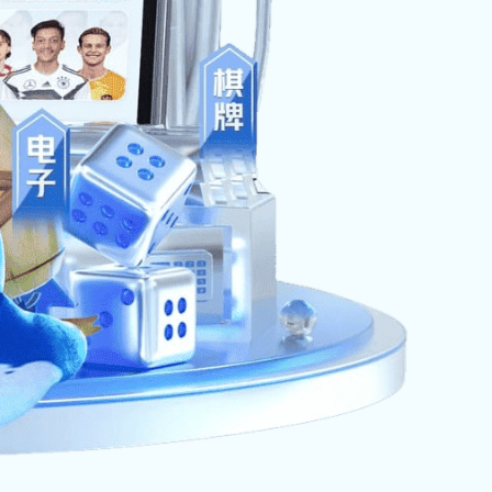
延长五金冲压件设备寿命的方法
2022-05-11
分享到
返回列表