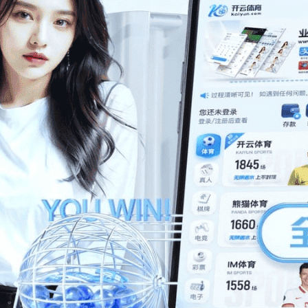
五金冲压件性能
布时间：
2022-05-11
是指材料对各种冲压加工方法的适应能力。影响材料冲压性能的主要因
变形超过材料成形极限时，便会引起破裂。塑性好的材料允许的成形极
的稳定性。这样可减少工序和因材质不良而产生废、次品。钢中碳、
其中含碳量对材料塑性影
适应能力。影响材料冲压性能的主要因素有以下几个。