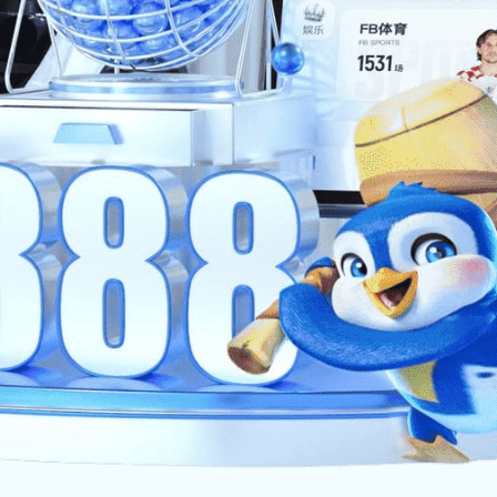
限时，便会引起破裂。塑性好的材料允许的成形极限范围大。因此，要
工序和因材质不良而产生废、次品。钢中碳、硅、硫含量的增加都会使材
大。
受压应力作用时，例如直壁零件的拉深、缩口及外凸曲线翻边等，主要
材料具有良好的抗压失稳起皱能力。
材料表面应光洁、平整和无锈等。冲压过程中，会在材料表面的裂纹、
裂。挠曲不平的材料表面会影响剪切和冲压时的定位精度，而造成废品或
国内五金冲压模具行业特点分析
下一页