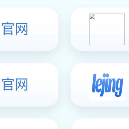
联系电话
与星空电竞 的团队讨论您的需求
星空电竞: 0514-87631622
关于星空电竞
产品展示
星空电竞 